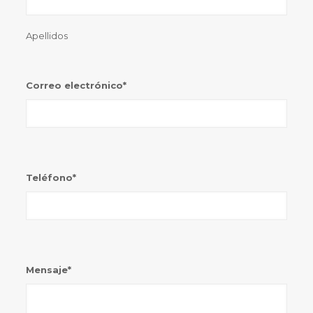
Apellidos
Correo electrónico
*
Teléfono
*
Mensaje
*