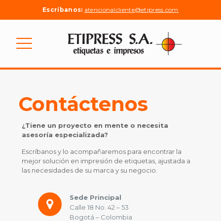
Escríbanos:
atencionalcliente@etipress.com
Contáctenos
¿Tiene un proyecto en mente o necesita
asesoría especializada?
Escríbanos y lo acompañaremos para encontrar la
mejor solución en impresión de etiquetas, ajustada a
las necesidades de su marca y su negocio.
Sede Principal
Calle 18 No. 42 – 53
Bogotá – Colombia