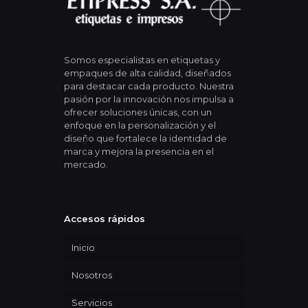
Somos especialistas en etiquetas y
empaques de alta calidad, diseñados
para destacar cada producto. Nuestra
pasión por la innovación nos impulsa a
ofrecer soluciones únicas, con un
enfoque en la personalización y el
diseño que fortalece la identidad de
marca y mejora la presencia en el
mercado.
Accesos rápidos
Inicio
Nosotros
Servicios