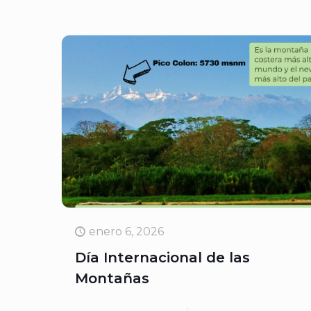
enero 6, 2026
Día Internacional de las
Montañas