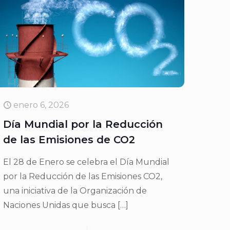
enero 6, 2026
Día Mundial por la Reducción
de las Emisiones de CO2
El 28 de Enero se celebra el Día Mundial
por la Reducción de las Emisiones CO2,
una iniciativa de la Organización de
Naciones Unidas que busca
[…]