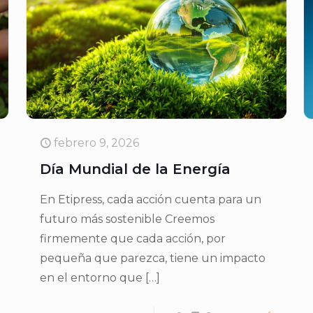
febrero 9, 2026
Día Mundial de la Energía
En Etipress, cada acción cuenta para un
futuro más sostenible Creemos
firmemente que cada acción, por
pequeña que parezca, tiene un impacto
en el entorno que
[…]