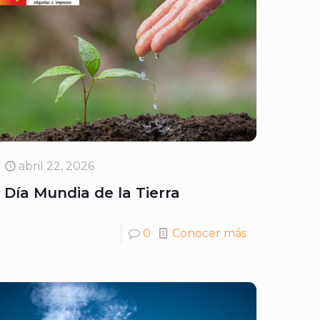
abril 22, 2026
Día Mundia de la Tierra
0
Conocer más