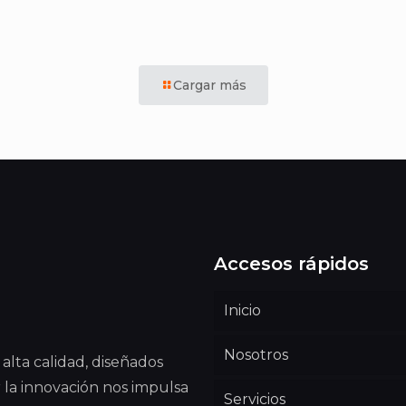
Cargar más
Accesos rápidos
Inicio
Nosotros
alta calidad, diseñados
 la innovación nos impulsa
Servicios