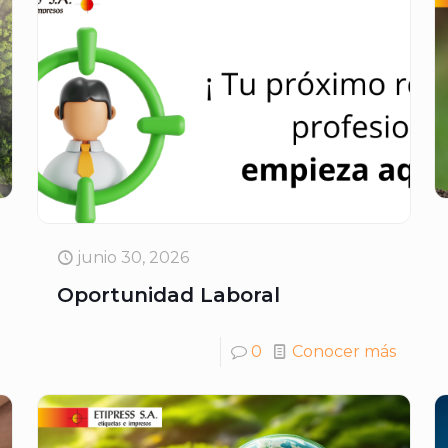
junio 30, 2026
Oportunidad Laboral
0
Conocer más