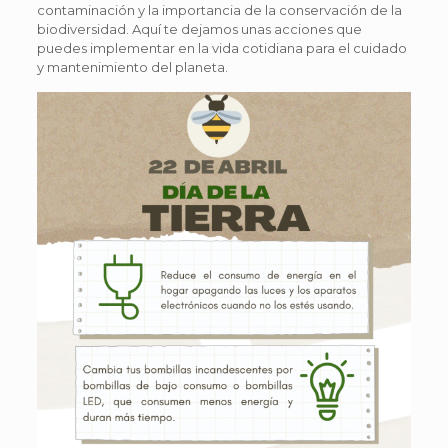
contaminación y la importancia de la conservación de la
biodiversidad. Aquí te dejamos unas acciones que
puedes implementar en la vida cotidiana para el cuidado
y mantenimiento del planeta.