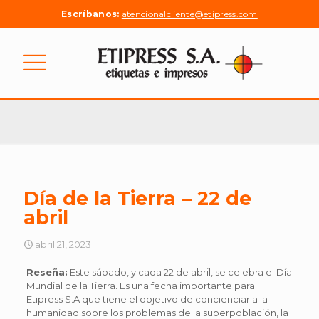
Escríbanos:
atencionalcliente@etipress.com
Día de la Tierra – 22 de
abril
abril 21, 2023
Reseña:
Este sábado, y cada 22 de abril, se celebra el Día
Mundial de la Tierra. Es una fecha importante para
Etipress S.A que tiene el objetivo de concienciar a la
humanidad sobre los problemas de la superpoblación, la