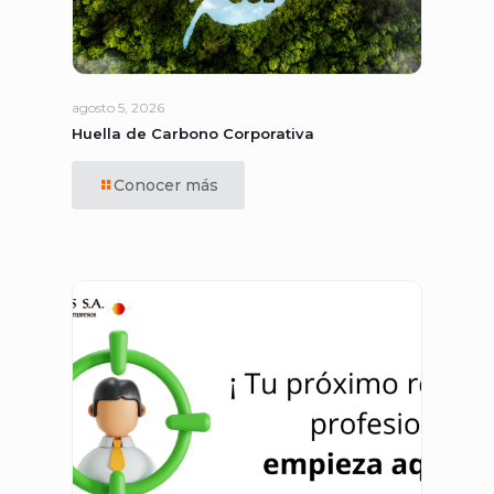
agosto 5, 2026
Huella de Carbono Corporativa
Conocer más