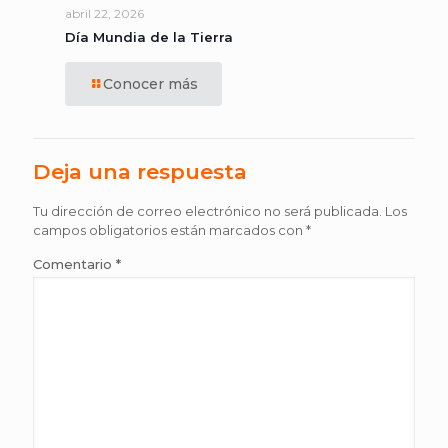
abril 22, 2026
Día Mundia de la Tierra
Conocer más
Deja una respuesta
Tu dirección de correo electrónico no será publicada.
Los
campos obligatorios están marcados con
*
Comentario
*