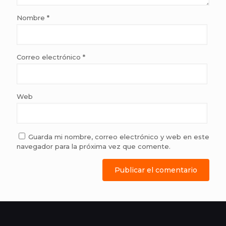
Nombre
*
Correo electrónico
*
Web
Guarda mi nombre, correo electrónico y web en este
navegador para la próxima vez que comente.