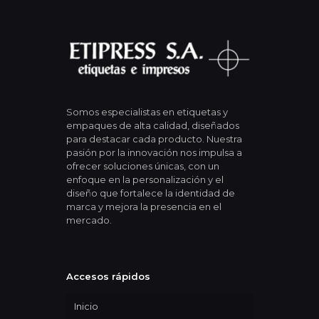
Somos especialistas en etiquetas y
empaques de alta calidad, diseñados
para destacar cada producto. Nuestra
pasión por la innovación nos impulsa a
ofrecer soluciones únicas, con un
enfoque en la personalización y el
diseño que fortalece la identidad de
marca y mejora la presencia en el
mercado.
Accesos rápidos
Inicio