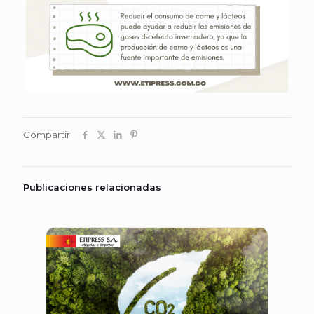
Compartir
Publicaciones relacionadas