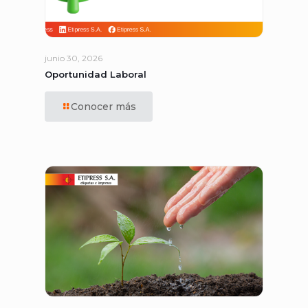
junio 30, 2026
Oportunidad Laboral
Conocer más