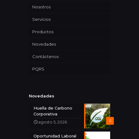
Nosotros
Servicios
Productos
Novedades
Contáctenos
PQRS
Novedades
Huella de Carbono
Corporativa
0
agosto 5, 2026
Oportunidad Laboral